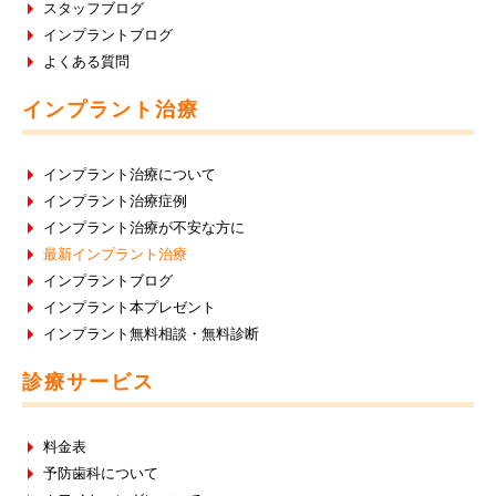
スタッフブログ
インプラントブログ
よくある質問
インプラント治療
インプラント治療について
インプラント治療症例
インプラント治療が不安な方に
最新インプラント治療
インプラントブログ
インプラント本プレゼント
インプラント無料相談・無料診断
診療サービス
料金表
予防歯科について