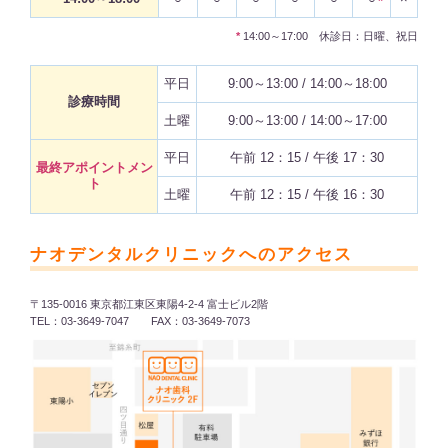
*
*
14:00～17:00 休診日：日曜、祝日
平日
9:00～13:00 / 14:00～18:00
診療時間
土曜
9:00～13:00 / 14:00～17:00
平日
午前 12：15 / 午後 17：30
最終アポイントメン
ト
土曜
午前 12：15 / 午後 16：30
ナオデンタルクリニックへのアクセス
〒135-0016 東京都江東区東陽4-2-4 富士ビル2階
TEL：03-3649-7047 FAX：03-3649-7073