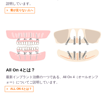
説明しています。
骨が足りない人へ
All On 4とは？
最新インプラント治療の一つである、All On 4（オールオンフ
ォー）についてご説明しています。
ALL ON 4とは？