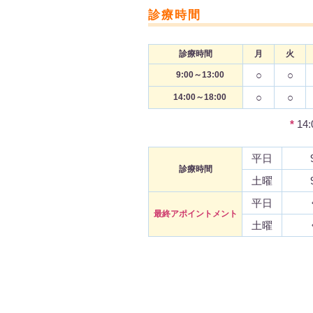
診療時間
診療時間
月
火
○
○
9:00～13:00
○
○
14:00～18:00
*
14
平日
診療時間
土曜
平日
最終アポイントメント
土曜