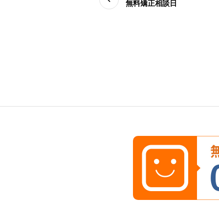
無料矯正相談日