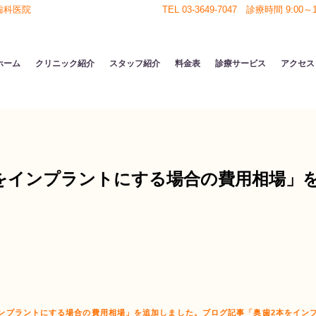
歯科医院
TEL 03-3649-7047 診療時間 9:00～18
ホーム
クリニック紹介
スタッフ紹介
料金表
診療サービス
アクセス
をインプラントにする場合の費用相場」
ンプラントにする場合の費用相場」を追加しました。
ブログ記事「奥歯2本をイン