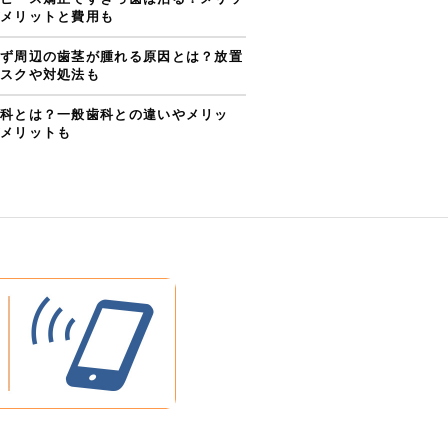
メリットと費用も
ず周辺の歯茎が腫れる原因とは？放置
スクや対処法も
科とは？一般歯科との違いやメリッ
メリットも