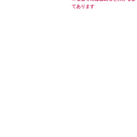
てあります