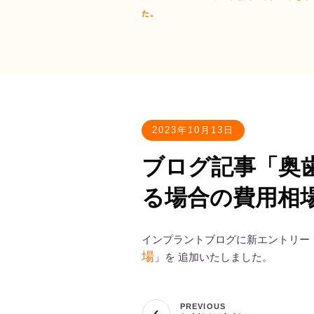
た。
2023年10月13日
ブログ記事「奥
る場合の費用相
インプラントブログに新エントリー
場
」を 追加いたしました。
PREVIOUS