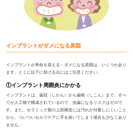
インプラントがダメになる原因
インプラントが寿命を迎える・ダメになる原因は、いくつかあり
ます。とくに以下に挙げる点にはご注意ください。
①インプラント周囲炎にかかる
インプラントは、歯冠（しかん）から歯根（しこん）まで、すべ
てが人工物で構成されているので、虫歯になるリスクはゼロで
す。また、セラミック製の上部構造には汚れが付着しにくいこと
から、ついついセルフケアに手を抜いてしまう場合も少なくあり
ません。