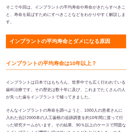
そこで今回は、インプラントの平均寿命や寿命がきたらすべきこ
と、寿命を延ばすためにすべきことなどをわかりやすく解説しま
す。
インプラントの平均寿命とダメになる原因
インプラントの平均寿命は10年以上？
インプラントは日本ではもちろん、世界中でも広く行われている
歯科治療です。その歴史は数十年に及び、これまでたくさんの人
が失った歯をインプラントで補ってきました。
そんなインプラントの寿命を調べようと、1000人の患者さんに
入れた合計2000本の人工歯根の追跡調査を約10年間に渡って行
った研究チームがいます。その結果、90％以上のケースで問題な