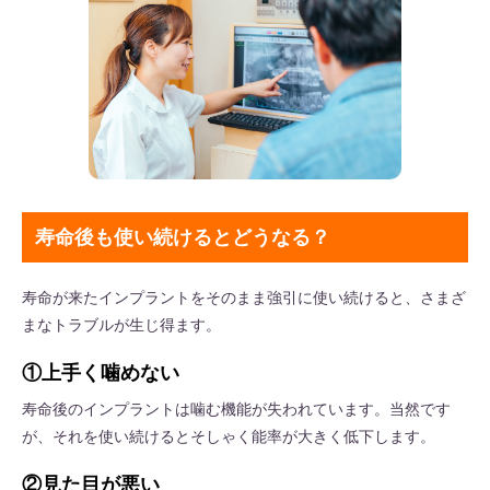
寿命後も使い続けるとどうなる？
寿命が来たインプラントをそのまま強引に使い続けると、さまざ
まなトラブルが生じ得ます。
①上手く噛めない
寿命後のインプラントは噛む機能が失われています。当然です
が、それを使い続けるとそしゃく能率が大きく低下します。
②見た目が悪い