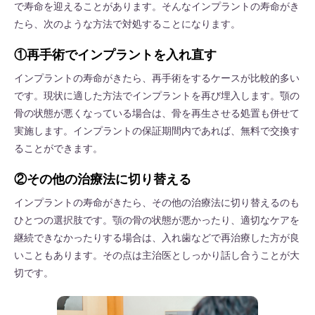
で寿命を迎えることがあります。そんなインプラントの寿命がき
たら、次のような方法で対処することになります。
①再手術でインプラントを入れ直す
インプラントの寿命がきたら、再手術をするケースが比較的多い
です。現状に適した方法でインプラントを再び埋入します。顎の
骨の状態が悪くなっている場合は、骨を再生させる処置も併せて
実施します。インプラントの保証期間内であれば、無料で交換す
ることができます。
②その他の治療法に切り替える
インプラントの寿命がきたら、その他の治療法に切り替えるのも
ひとつの選択肢です。顎の骨の状態が悪かったり、適切なケアを
継続できなかったりする場合は、入れ歯などで再治療した方が良
いこともあります。その点は主治医としっかり話し合うことが大
切です。