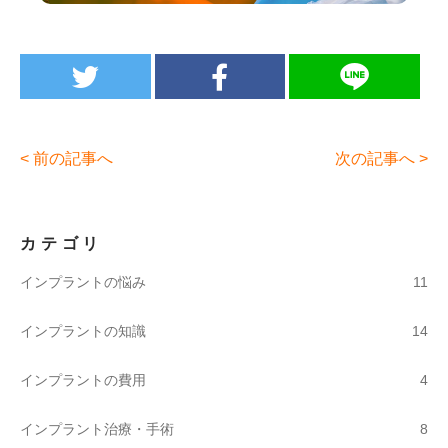
< 前の記事へ
次の記事へ >
カテゴリ
11
インプラントの悩み
14
インプラントの知識
4
インプラントの費用
8
インプラント治療・手術