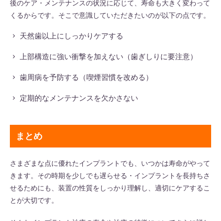
後のケア・メンテナンスの状況に応じて、寿命も大きく変わって
くるからです。そこで意識していただきたいのが以下の点です。
天然歯以上にしっかりケアする
上部構造に強い衝撃を加えない（歯ぎしりに要注意）
歯周病を予防する（喫煙習慣を改める）
定期的なメンテナンスを欠かさない
まとめ
さまざまな点に優れたインプラントでも、いつかは寿命がやって
きます。その時期を少しでも遅らせる・インプラントを長持ちさ
せるためにも、装置の性質をしっかり理解し、適切にケアするこ
とが大切です。