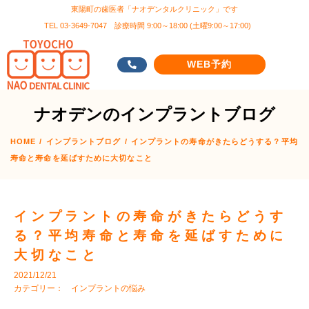
東陽町の歯医者「ナオデンタルクリニック」です
TEL 03-3649-7047 診療時間 9:00～18:00 (土曜9:00～17:00)
WEB予約
ナオデンのインプラントブログ
HOME
/
インプラントブログ
/
インプラントの寿命がきたらどうする？平均
寿命と寿命を延ばすために大切なこと
インプラントの寿命がきたらどうす
る？平均寿命と寿命を延ばすために
大切なこと
2021/12/21
カテゴリー：
インプラントの悩み