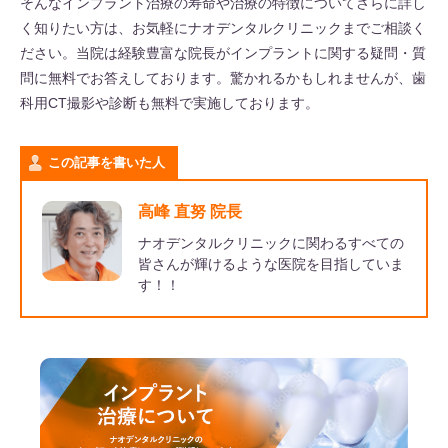
そんなインプラント治療の寿命や治療の特徴についてさらに詳し
く知りたい方は、お気軽にナオデンタルクリニックまでご相談く
ださい。当院は経験豊富な院長がインプラントに関する疑問・質
問に無料でお答えしております。驚かれるかもしれませんが、歯
科用CT撮影や診断も無料で実施しております。
この記事を書いた人
高峰 直努 院長
ナオデンタルクリニックに関わるすべての
皆さんが輝けるような医院を目指していま
す！！