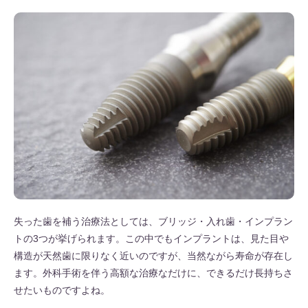
失った歯を補う治療法としては、ブリッジ・入れ歯・インプラン
トの3つが挙げられます。この中でもインプラントは、見た目や
構造が天然歯に限りなく近いのですが、当然ながら寿命が存在し
ます。外科手術を伴う高額な治療なだけに、できるだけ長持ちさ
せたいものですよね。