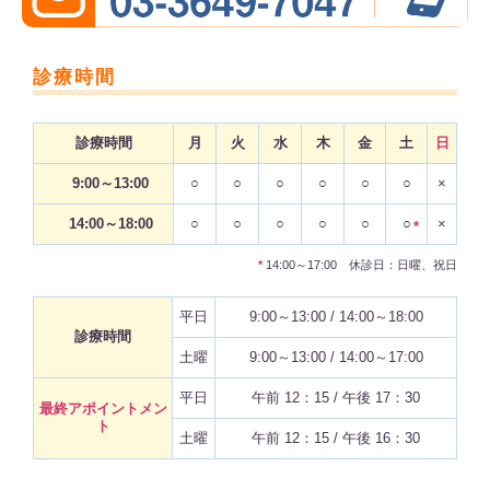
診療時間
診療時間
月
火
水
木
金
土
日
9:00～13:00
○
○
○
○
○
○
×
14:00～18:00
○
○
○
○
○
○
×
*
*
14:00～17:00 休診日：日曜、祝日
平日
9:00～13:00 / 14:00～18:00
診療時間
土曜
9:00～13:00 / 14:00～17:00
平日
午前 12：15 / 午後 17：30
最終アポイントメン
ト
土曜
午前 12：15 / 午後 16：30