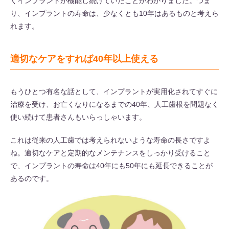
くインプラントが機能し続けていたことがわかりました。つま
り、インプラントの寿命は、少なくとも10年はあるものと考えら
れます。
適切なケアをすれば40年以上使える
もうひとつ有名な話として、インプラントが実用化されてすぐに
治療を受け、お亡くなりになるまでの40年、人工歯根を問題なく
使い続けて患者さんもいらっしゃいます。
これは従来の人工歯では考えられないような寿命の長さですよ
ね。適切なケアと定期的なメンテナンスをしっかり受けること
で、インプラントの寿命は40年にも50年にも延長できることが
あるのです。