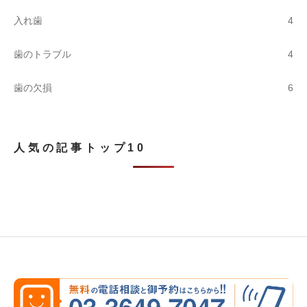
4
入れ歯
4
歯のトラブル
6
歯の欠損
人気の記事トップ10