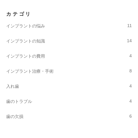
カテゴリ
11
インプラントの悩み
14
インプラントの知識
4
インプラントの費用
8
インプラント治療・手術
4
入れ歯
4
歯のトラブル
6
歯の欠損