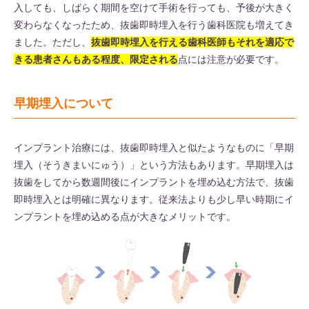
入しても、しばらく期間を空けて手術を行っても、予後が大きく
変わらなくなったため、抜歯即時埋入を行う歯科医院も増えてき
ました。ただし、
抜歯即時埋入を行える歯科医師もそれを適応で
きる患者さんもある程度、限定される
点には注意が必要です。
早期埋入について
インプラント治療には、抜歯即時埋入と似たようなものに「早期
埋入（そうきまいにゅう）」という方法もあります。早期埋入は
抜歯をしてから数週間後にインプラントを埋め込む方法で、抜歯
即時埋入とは明確に異なります。従来法よりも少し早い時期にイ
ンプラントを埋め込める点が大きなメリットです。