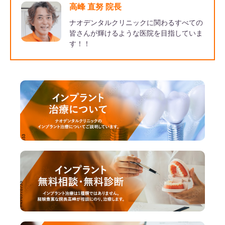
高峰 直努 院長
ナオデンタルクリニックに関わるすべての
皆さんが輝けるような医院を目指していま
す！！