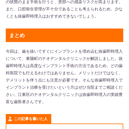
の状態のまま手術を行うと、患部への感染リスクが高まります。
また、口腔衛生管理が不十分であることも考えられるため、少な
くとも抜歯即時埋入はおすすめできないでしょう。
まとめ
今回は、歯を抜いてすぐにインプラントを埋め込む抜歯即時埋入
について、東陽町のナオデンタルクリニックが解説しました。抜
歯即時埋入は高度なインプラント手術の方法であるため、どの歯
科医院でも行えるわけではありません。メリットだけではなく、
デメリットを伴う点にも注意が必要です。そんな抜歯即時埋入で
インプラント治療を受けたいという方はぜひ当院までご相談くだ
さい。江東区のナオデンタルクリニックは抜歯即時埋入の実績豊
富な歯医者さんです。
この記事を書いた人