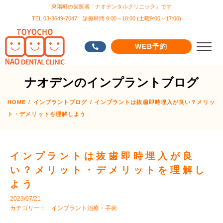
東陽町の歯医者「ナオデンタルクリニック」です
TEL 03-3649-7047 診療時間 9:00～18:00 (土曜9:00～17:00)
WEB予約
ナオデンのインプラントブログ
HOME
/
インプラントブログ
/
インプラントは抜歯即時埋入が良い？メリッ
ト・デメリットを理解しよう
インプラントは抜歯即時埋入が良
い？メリット・デメリットを理解し
よう
2023/07/21
カテゴリー：
インプラント治療・手術