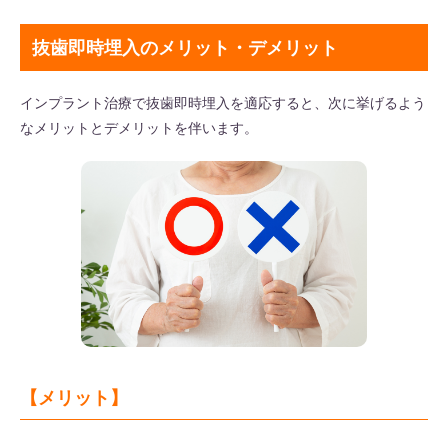
抜歯即時埋入のメリット・デメリット
インプラント治療で抜歯即時埋入を適応すると、次に挙げるよう
なメリットとデメリットを伴います。
【メリット】