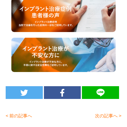
< 前の記事へ
次の記事へ >