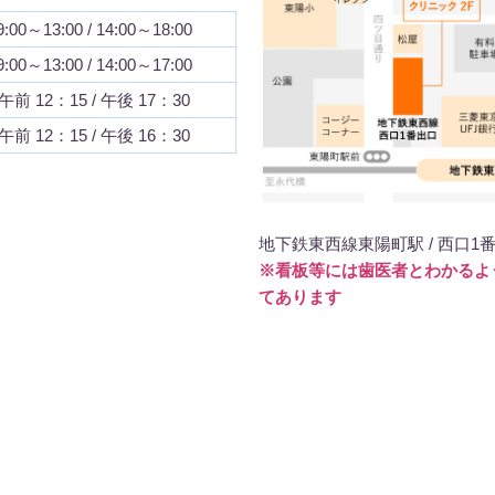
9:00～13:00 / 14:00～18:00
9:00～13:00 / 14:00～17:00
午前 12：15 / 午後 17：30
午前 12：15 / 午後 16：30
地下鉄東西線東陽町駅 / 西口1
※看板等には歯医者とわかるよ
てあります