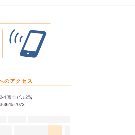
へのアクセス
2-4 富士ビル2階
-3649-7073