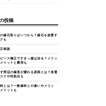
の投稿
の歯石取りはいつから？歯石を放置す
クも
正相談
ピース矯正ですきっ歯は治る？メリッ
メリットと費用も
ず周辺の歯茎が腫れる原因とは？放置
スクや対処法も
科とは？一般歯科との違いやメリッ
メリットも