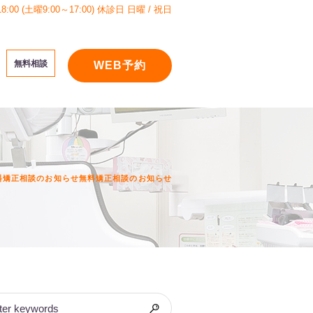
:00 (土曜9:00～17:00)
休診日 日曜 / 祝日
無料相談
WEB予約
料矯正相談のお知らせ
無料矯正相談のお知らせ