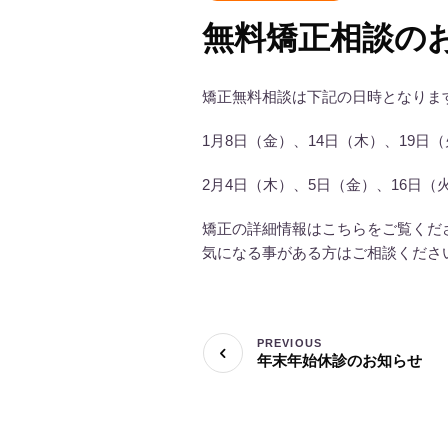
無料矯正相談の
矯正無料相談は下記の日時となりま
1月8日（金）、14日（木）、19日（火）
2月4日（木）、5日（金）、16日（火）、
矯正の詳細情報はこちらをご覧くだ
気になる事がある方はご相談くださ
PREVIOUS
年末年始休診のお知らせ