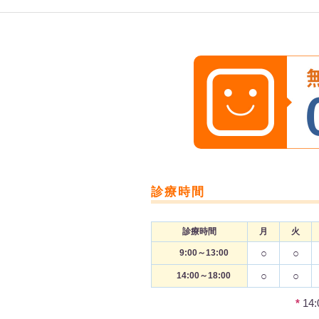
診療時間
診療時間
月
火
○
○
9:00～13:00
○
○
14:00～18:00
*
14