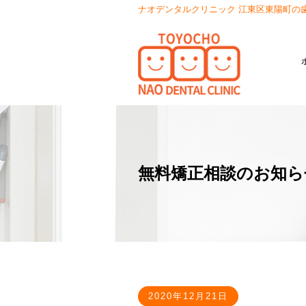
ナオデンタルクリニック 江東区東陽町の
無料矯正相談のお知ら
2020年12月21日