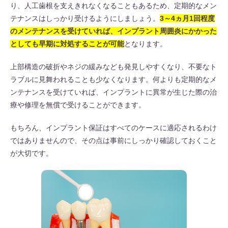
り、人工歯根を支えきれなくなることもあるため、定期的なメン
テナンスはしっかり受けるようにしましょう。
3～4ヵ月1回程度
のメンテナンスを受けていれば、インプラント周囲炎にかかった
としても早期に対処することが可能
となります。
上部構造の破折やネジの緩みなども発見しやすくなり、不要なト
ラブルに見舞われることも少なくなります。何よりも定期的なメ
ンテナンスを受けていれば、インプラントに異常が生じた際の治
療や修理を無償で受けることができます。
もちろん、インプラント保証はすべてのケースに適応されるわけ
ではありませんので、その点は事前にしっかり確認しておくこと
が大切です。