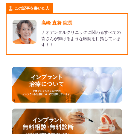
この記事を書いた人
高峰 直努 院長
ナオデンタルクリニックに関わるすべての
皆さんが輝けるような医院を目指していま
す！！