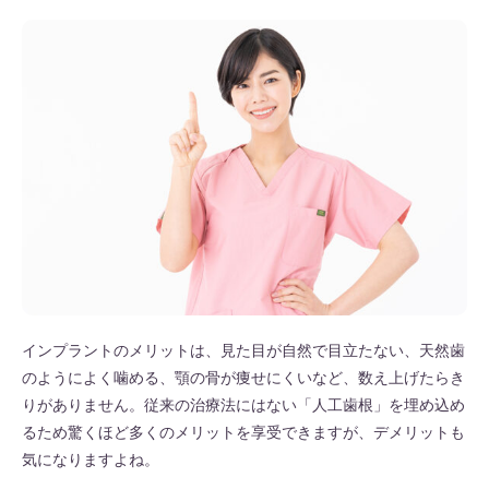
インプラントのメリットは、見た目が自然で目立たない、天然歯
のようによく噛める、顎の骨が痩せにくいなど、数え上げたらき
りがありません。従来の治療法にはない「人工歯根」を埋め込め
るため驚くほど多くのメリットを享受できますが、デメリットも
気になりますよね。