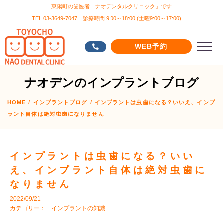
東陽町の歯医者「ナオデンタルクリニック」です
TEL 03-3649-7047 診療時間 9:00～18:00 (土曜9:00～17:00)
WEB予約
ナオデンのインプラントブログ
HOME
/
インプラントブログ
/
インプラントは虫歯になる？いいえ、インプ
ラント自体は絶対虫歯になりません
インプラントは虫歯になる？いい
え、インプラント自体は絶対虫歯に
なりません
2022/09/21
カテゴリー：
インプラントの知識