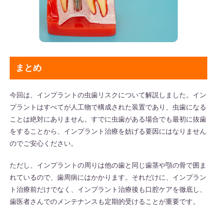
まとめ
今回は、インプラントの虫歯リスクについて解説しました。イン
プラントはすべてが人工物で構成された装置であり、虫歯になる
ことは絶対にありません。すでに虫歯がある場合でも最初に抜歯
をすることから、インプラント治療を妨げる要因にはなりません
のでご安心ください。
ただし、インプラントの周りは他の歯と同じ歯茎や顎の骨で囲ま
れているので、歯周病にはかかります。それだけに、インプラン
ト治療前だけでなく、インプラント治療後も口腔ケアを徹底し、
歯医者さんでのメンテナンスも定期的受けることが重要です。