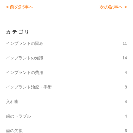
< 前の記事へ
次の記事へ >
カテゴリ
11
インプラントの悩み
14
インプラントの知識
4
インプラントの費用
8
インプラント治療・手術
4
入れ歯
4
歯のトラブル
6
歯の欠損