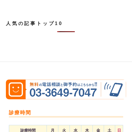
人気の記事トップ10
診療時間
診療時間
月
火
水
木
金
土
日