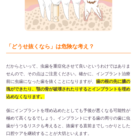
「どうせ抜くなら」は危険な考え？
だからといって、虫歯を重症化させて良いというわけではありま
せんので、その点はご注意ください。確かに、インプラント治療
前に虫歯になった歯を抜くことになりますが、
歯の根の先に膿の
塊ができたり、顎の骨が破壊されたりするとインプラントを埋め
込めなくなります。
仮にインプラントを埋め込めたとしても予後が悪くなる可能性が
極めて高くなるでしょう。インプラントにする歯の周りの歯に虫
歯がうつるリスクも考えると、抜歯する直前までしっかりとした
口腔ケアを継続することが大切といえます。