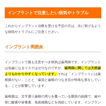
インプラントで注意したい病気やトラブル
これからインプラント治療を受ける予定の方は、次に挙げるよう
な病気やトラブルにご注意ください。
インプラント周囲炎
インプラントで最も注意すべき病気は歯周病です。インプラント
は虫歯になるリスクはゼロなのですが、
歯周病に関しては天然歯
よりもかかりやすくなっています。
それは「インプラントには歯
根膜がない」ことと「歯冠と歯根のつなぎ目が特殊な形をしてい
る」ことが影響しています。
歯根膜は、文字通り歯根の周りを覆っている膜状の組織で、歯や
骨に酸素や栄養素、免疫細胞などを供給しています。インプラン