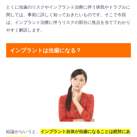
とくに虫歯のリスクやインプラント治療に伴う病気やトラブルに
関しては、事前に詳しく知っておきたいものです。そこで今回
は、インプラント治療に伴うリスクの部分に焦点を当ててわかり
やすく解説します。
インプラントは虫歯になる？
結論からいうと、
インプラント自体が虫歯になることは絶対にあ