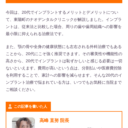
今回は、20代でインプラントするメリットとデメリットについ
て、東陽町のナオデンタルクリニックが解説しました。インプラ
ントは、従来法と比較した場合、周りの歯や歯周組織への影響を
最小限に抑えられる治療法です。
また、顎の骨や全身の健康状態にも左右される外科治療でもある
ことから、20代にこそ強く推奨できます。その審美性や機能性の
高さから、20代でインプラントは恥ずかしいと感じる必要は一切
ないといえます。費用が高いという点は、分割払いや医療費控除
を利用することで、家計への影響を減らせます。そんな20代のイ
ンプラント治療で悩まれている方は、いつでもお気軽に当院まで
ご相談ください。
この記事を書いた人
高峰 直努 院長