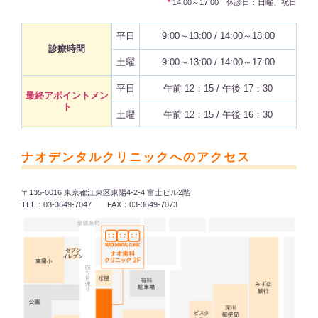
*
14:00～17:00 休診日：日曜、祝日
平日
9:00～13:00 / 14:00～18:00
診療時間
土曜
9:00～13:00 / 14:00～17:00
平日
午前 12：15 / 午後 17：30
最終アポイントメン
ト
土曜
午前 12：15 / 午後 16：30
ナオデンタルクリニックへのアクセス
〒135-0016 東京都江東区東陽4-2-4 富士ビル2階
TEL：03-3649-7047 FAX：03-3649-7073