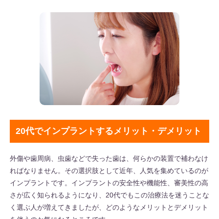
20代でインプラントするメリット・デメリット
外傷や歯周病、虫歯などで失った歯は、何らかの装置で補わなけ
ればなりません。その選択肢として近年、人気を集めているのが
インプラントです。インプラントの安全性や機能性、審美性の高
さが広く知られるようになり、20代でもこの治療法を迷うことな
く選ぶ人が増えてきましたが、どのようなメリットとデメリット