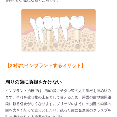
を伴うのか気になるところです。
【20代でインプラントするメリット】
周りの歯に負担をかけない
インプラント治療では、顎の骨にチタン製の人工歯根を埋め込み
ます。それを被せ物の土台として使えるため、周囲の歯や歯周組
織に頼る必要がなくなります。ブリッジのように欠損部の両隣の
歯を大きく削って支えとしたり、残った歯に金属製のクラスプを
引っ掛けたりする必要がないのです。