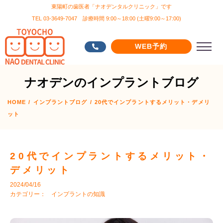
東陽町の歯医者「ナオデンタルクリニック」です
TEL 03-3649-7047 診療時間 9:00～18:00 (土曜9:00～17:00)
WEB予約
ナオデンのインプラントブログ
HOME
/
インプラントブログ
/
20代でインプラントするメリット・デメリ
ット
20代でインプラントするメリット・
デメリット
2024/04/16
カテゴリー：
インプラントの知識