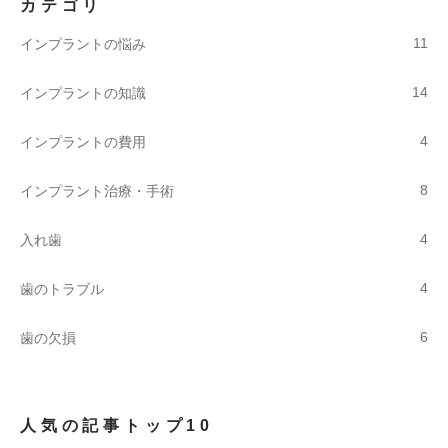
カテゴリ
11
インプラントの悩み
14
インプラントの知識
4
インプラントの費用
8
インプラント治療・手術
4
入れ歯
4
歯のトラブル
6
歯の欠損
人気の記事トップ10