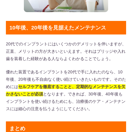
10年後、20年後を見据えたメンテナンス
20代でのインプラントにはいくつかのデメリットを伴いますが、
正直、メリットの方が大きいといえます。それはブリッジや入れ
歯を装着した経験がある人ならよくわかることでしょう。
優れた装置であるインプラントを20代で手に入れたのなら、10
年後、20年後も不自由なく使い続けていきたいものです。そのた
めには
セルフケアを徹底することと、定期的なメンテナンスを欠
かさないことが必須
となります。できれば、30年後、40年後も
インプラントを使い続けるためにも、治療後のケア・メンテナン
スには細心の注意を払うようにしてください。
まとめ