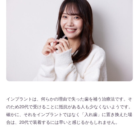
インプラントは、何らかの理由で失った歯を補う治療法です。そ
のため20代で受けることに抵抗がある人も少なくないようです。
確かに、それをインプラントではなく「入れ歯」に置き換えた場
合は、20代で装着するには早いと感じるかもしれません。