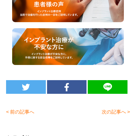
< 前の記事へ
次の記事へ >