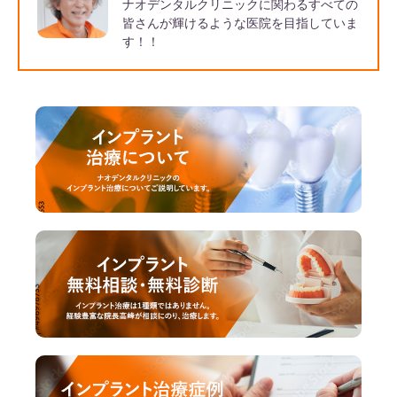
ナオデンタルクリニックに関わるすべての
皆さんが輝けるような医院を目指していま
す！！