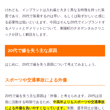
けれども、インプラントは入れ歯と大きく異なる特徴を持った装
置であり、20代で装着するのは早い、もしくは恥ずかしいと感じ
る必要性は低いといえます。今回はそんな20代でインプラントす
るメリットとデメリットについて、東陽町のナオデンタルクリニ
ックが詳しく解説をします。
20代で歯を失う主な原因
はじめに、20代で歯を失う原因について考えてみましょう。
スポーツや交通事故による外傷
20代で歯を失う主な原因は「外傷」と考えられます。20代は活
発に活動する時期であるため、
中高年よりもスポーツや交通事故
による外傷を負いやすくなっています。
実際、選手同士が激しく