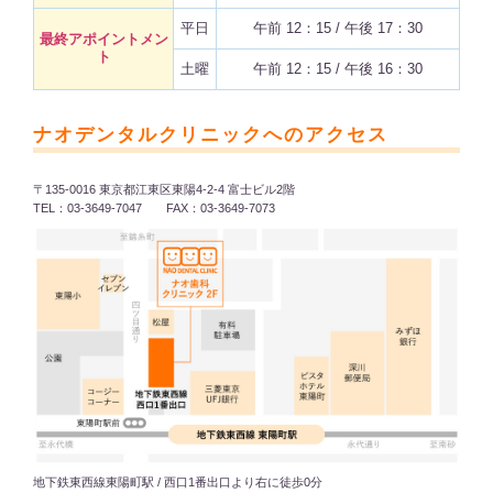
平日
午前 12：15 / 午後 17：30
最終アポイントメン
ト
土曜
午前 12：15 / 午後 16：30
ナオデンタルクリニックへのアクセス
〒135-0016 東京都江東区東陽4-2-4 富士ビル2階
TEL：03-3649-7047 FAX：03-3649-7073
地下鉄東西線東陽町駅 / 西口1番出口より右に徒歩0分