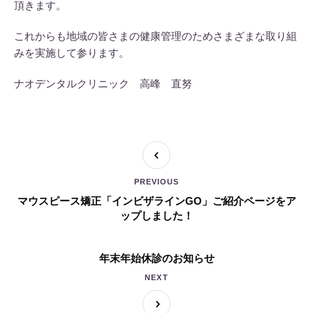
頂きます。
これからも地域の皆さまの健康管理のためさまざまな取り組
みを実施して参ります。
ナオデンタルクリニック 高峰 直努
PREVIOUS
マウスピース矯正「インビザラインGO」ご紹介ページをア
ップしました！
年末年始休診のお知らせ
NEXT