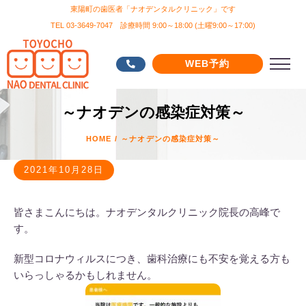
東陽町の歯医者「ナオデンタルクリニック」です
TEL 03-3649-7047 診療時間 9:00～18:00 (土曜9:00～17:00)
WEB予約
～ナオデンの感染症対策～
HOME
/
～ナオデンの感染症対策～
2021年10月28日
皆さまこんにちは。ナオデンタルクリニック院長の高峰で
す。
新型コロナウィルスにつき、歯科治療にも不安を覚える方も
いらっしゃるかもしれません。