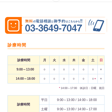
診療時間
診療時間
月
火
水
木
金
土
日
9:00～13:00
○
○
○
○
○
○
×
14:00～18:00
○
○
○
○
○
○
×
*
*
14:00～17:00 休診日：日曜、祝日
平日
9:00～13:00 / 14:00～18:00
診療時間
土曜
9:00～13:00 / 14:00～17:00