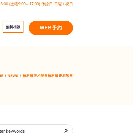
:00 (土曜9:00～17:00)
休診日 日曜 / 祝日
無料相談
WEB予約
ME
/
NEWS
/
無料矯正相談日
無料矯正相談日