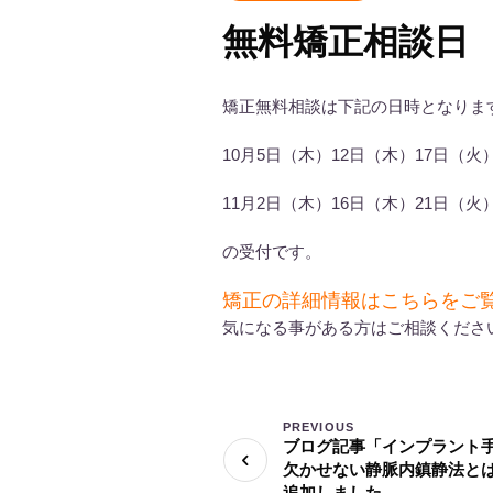
無料矯正相談日
矯正無料相談は下記の日時となりま
10月5日（木）12日（木）17日（火）2
11月2日（木）16日（木）21日（火）2
の受付です。
矯正の詳細情報はこちらをご
気になる事がある方はご相談くださ
PREVIOUS
ブログ記事「インプラント
欠かせない静脈内鎮静法と
追加しました。