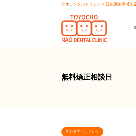
ナオデンタルクリニック 江東区東陽町の
無料矯正相談日
2023年9月27日