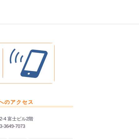
へのアクセス
2-4 富士ビル2階
-3649-7073