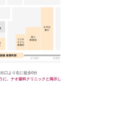
番出口より右に徒歩0分
うに、ナオ歯科クリニックと掲示し