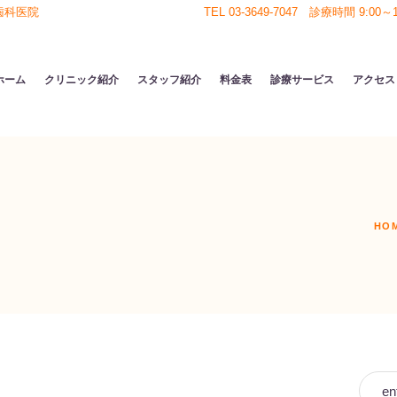
歯科医院
TEL 03-3649-7047 診療時間 9:00～18
ホーム
クリニック紹介
スタッフ紹介
料金表
診療サービス
アクセス
HO