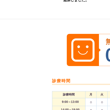
診療時間
診療時間
月
火
○
○
9:00～13:00
○
○
14:00～18:00