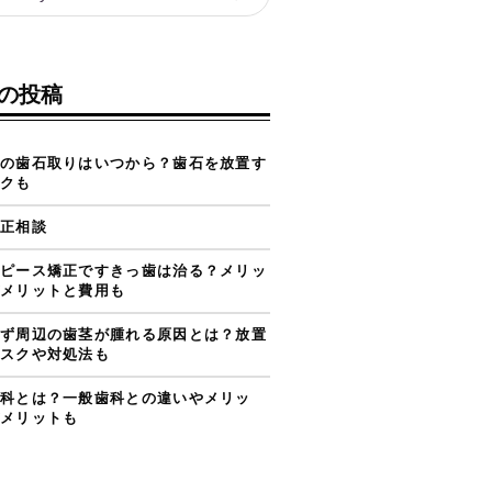
の投稿
の歯石取りはいつから？歯石を放置す
クも
正相談
ピース矯正ですきっ歯は治る？メリッ
メリットと費用も
ず周辺の歯茎が腫れる原因とは？放置
スクや対処法も
科とは？一般歯科との違いやメリッ
メリットも