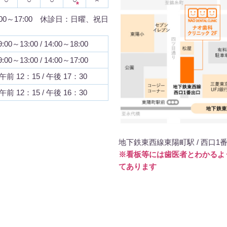
*
:00～17:00 休診日：日曜、祝日
9:00～13:00 / 14:00～18:00
9:00～13:00 / 14:00～17:00
午前 12：15 / 午後 17：30
午前 12：15 / 午後 16：30
地下鉄東西線東陽町駅 / 西口1
※看板等には歯医者とわかるよ
てあります