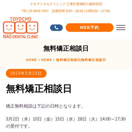
ナオデンタルクリニック 江東区東陽町の歯科医院
TEL 03-3649-7047 診療時間 9:00～18:00 (土曜9:00～17:00)
WEB予約
無料矯正相談日
HOME
/
NEWS
/
無料矯正相談日
無料矯正相談日
2023年2月23日
無料矯正相談日
矯正無料相談は下記の日時となります。
3月2日（木）10日（金）15日（水）28日（火）14:00～17:30
の受付です。