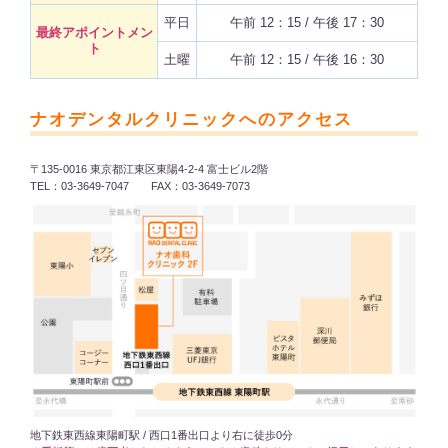
平日
午前 12：15 / 午後 17：30
最終アポイントメン
ト
土曜
午前 12：15 / 午後 16：30
ナオデンタルクリニックへのアクセス
〒135-0016 東京都江東区東陽4-2-4 富士ビル2階
TEL：03-3649-7047 FAX：03-3649-7073
地下鉄東西線東陽町駅 / 西口1番出口より右に徒歩0分