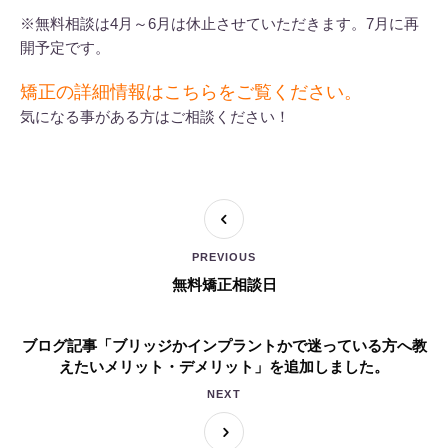
※無料相談は4月～6月は休止させていただきます。7月に再
開予定です。
矯正の詳細情報はこちらをご覧ください。
気になる事がある方はご相談ください！
PREVIOUS
無料矯正相談日
ブログ記事「ブリッジかインプラントかで迷っている方へ教
えたいメリット・デメリット」を追加しました。
NEXT