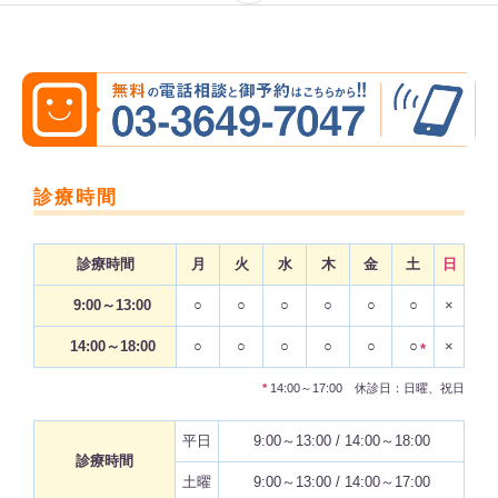
診療時間
診療時間
月
火
水
木
金
土
日
9:00～13:00
○
○
○
○
○
○
×
14:00～18:00
○
○
○
○
○
○
×
*
*
14:00～17:00 休診日：日曜、祝日
平日
9:00～13:00 / 14:00～18:00
診療時間
土曜
9:00～13:00 / 14:00～17:00