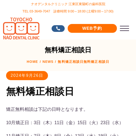
ナオデンタルクリニック 江東区東陽町の歯科医院
TEL 03-3649-7047 診療時間 9:00～18:00 (土曜9:00～17:00)
WEB予約
無料矯正相談日
HOME
/
NEWS
/
無料矯正相談日
無料矯正相談日
2024年9月26日
無料矯正相談日
矯正無料相談は下記の日時となります。
10月矯正日：3日（木）11日（金）15日（火）23日（水）
11月矯正日：7日（木）8日（金）13日（水）19日（火）