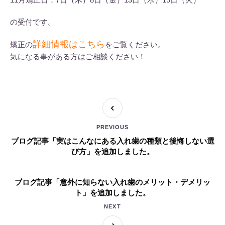
の受付です。
詳細情報はこちら
矯正の
をご覧ください。
気になる事がある方はご相談ください！
PREVIOUS
ブログ記事「実はこんなにある入れ歯の種類と後悔しない選
び方」を追加しました。
ブログ記事「意外に知らない入れ歯のメリット・デメリッ
ト」を追加しました。
NEXT