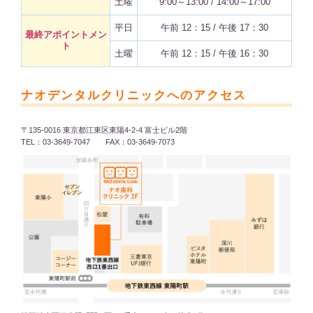
土曜
9:00～13:00 / 14:00～17:00
平日
午前 12：15 / 午後 17：30
最終アポイントメン
ト
土曜
午前 12：15 / 午後 16：30
ナオデンタルクリニックへのアクセス
〒135-0016 東京都江東区東陽4-2-4 富士ビル2階
TEL：03-3649-7047 FAX：03-3649-7073