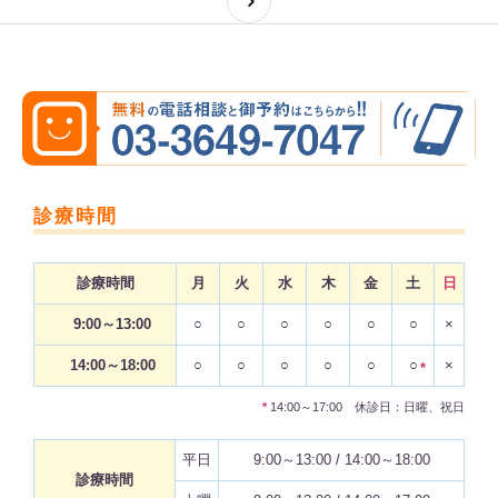
診療時間
診療時間
月
火
水
木
金
土
日
9:00～13:00
○
○
○
○
○
○
×
14:00～18:00
○
○
○
○
○
○
×
*
*
14:00～17:00 休診日：日曜、祝日
平日
9:00～13:00 / 14:00～18:00
診療時間