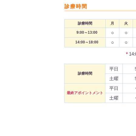
診療時間
診療時間
月
火
○
○
9:00～13:00
○
○
14:00～18:00
*
14
平日
診療時間
土曜
平日
最終アポイントメント
土曜