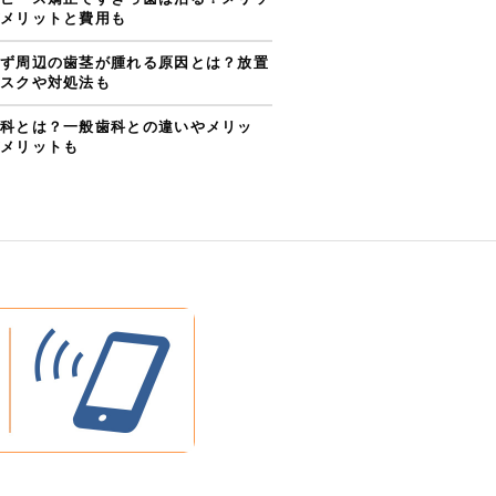
メリットと費用も
ず周辺の歯茎が腫れる原因とは？放置
スクや対処法も
科とは？一般歯科との違いやメリッ
メリットも