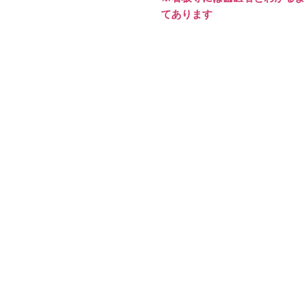
てあります