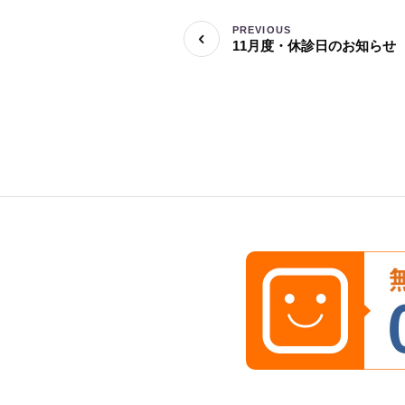
PREVIOUS
11月度・休診日のお知らせ