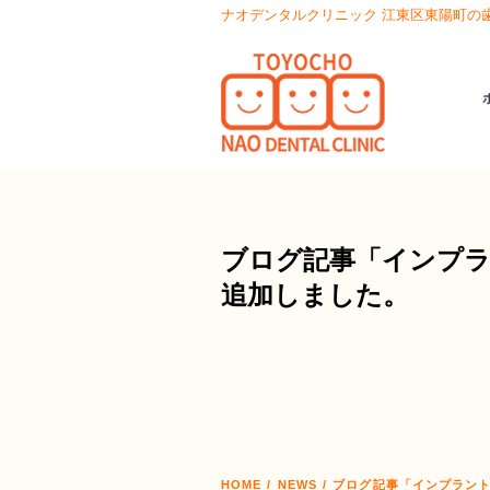
ナオデンタルクリニック 江東区東陽町の
ブログ記事「インプ
追加しました。
HOME
/
NEWS
/
ブログ記事「インプラン