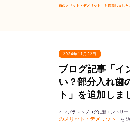
歯のメリット・デメリット」を追加しました
2024年11月22日
ブログ記事「イ
い？部分入れ歯
ト」を追加しま
インプラントブログに新エントリー
のメリット・デメリット
」を 