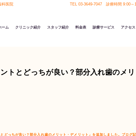
歯科医院
TEL 03-3649-7047 診療時間 9:00～18
ホーム
クリニック紹介
スタッフ紹介
料金表
診療サービス
アクセス
ラントとどっちが良い？部分入れ歯のメリ
トとどっちが良い？部分入れ歯のメリット・デメリット」を追加しました。
ブログ