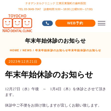
ナオデンタルクリニック 江東区東陽町の歯科医院
TEL 03-3649-7047 診療時間 9:00～18:00 (土曜9:00～17:00)
WEB予約
年末年始休診のお知らせ
HOME
/
NEWS
/
年末年始休診のお知らせ
年末年始休診のお知らせ
2023年12月21日
年末年始休診のお知らせ
12月27日（水）午後 ～ 1月4日（木）を休診とさせて頂き
ます。
休診中ご不便をお掛け致しますが宜しくお願い致します。