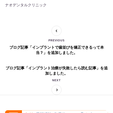
ナオデンタルクリニック
PREVIOUS
ブログ記事「インプラントで歯並びを矯正できるって本
当？」を追加しました。
ブログ記事「インプラント治療が失敗したら読む記事」を追
加しました。
NEXT